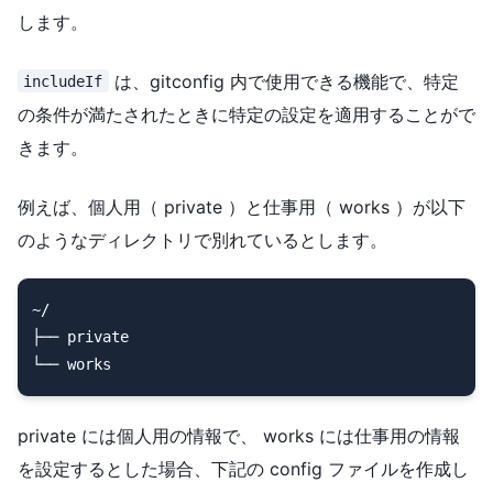
します。
は、gitconfig 内で使用できる機能で、特定
includeIf
の条件が満たされたときに特定の設定を適用することがで
きます。
例えば、個人用（ private ）と仕事用（ works ）が以下
のようなディレクトリで別れているとします。
~/

├── private

private には個人用の情報で、 works には仕事用の情報
を設定するとした場合、下記の config ファイルを作成し