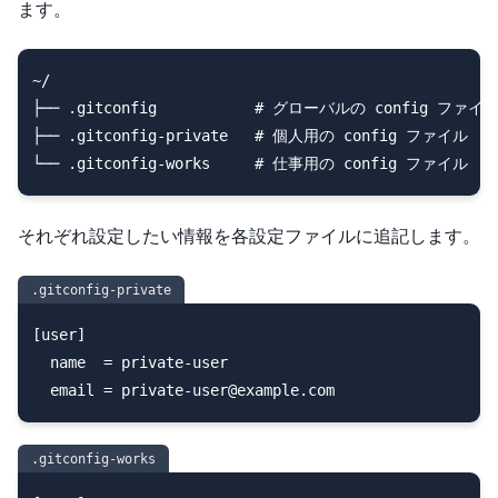
ます。
~/

├── .gitconfig           # グローバルの config ファイル
├── .gitconfig-private   # 個人用の config ファイル

それぞれ設定したい情報を各設定ファイルに追記します。
.gitconfig-private
[user]

  name  = private-user

.gitconfig-works