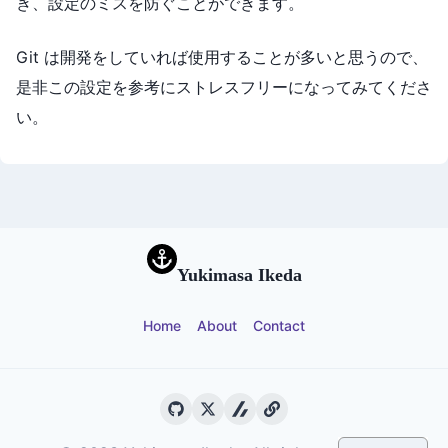
き、設定のミスを防ぐことができます。
Git は開発をしていれば使用することが多いと思うので、
是非この設定を参考にストレスフリーになってみてくださ
い。
Yukimasa Ikeda
Home
About
Contact
Github
Twitter
zenn
yukimasablog