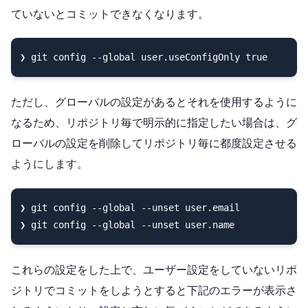
ていないとコミットできなくなります。
ただし、グローバルの設定があるとそれを使用するように
なるため、リポジトリ毎で明示的に指定したい場合は、グ
ローバルの設定を削除してリポジトリ毎に都度設定させる
ようにします。
❯ git config --global --unset user.email

これらの設定をした上で、ユーザー設定をしていないリポ
ジトリでコミットをしようとすると下記のエラーが表示さ