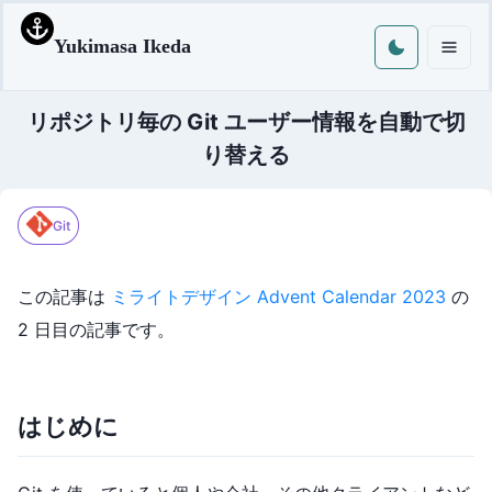
Yukimasa Ikeda
リポジトリ毎の Git ユーザー情報を自動で切
り替える
Git
この記事は
ミライトデザイン Advent Calendar 2023
の
2 日目の記事です。
はじめに