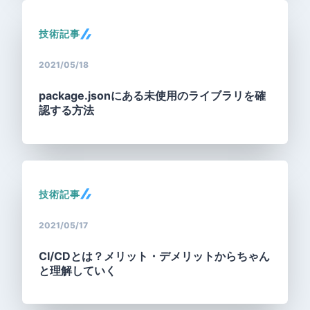
技術記事
2021/05/18
package.jsonにある未使用のライブラリを確
認する方法
技術記事
2021/05/17
CI/CDとは？メリット・デメリットからちゃん
と理解していく