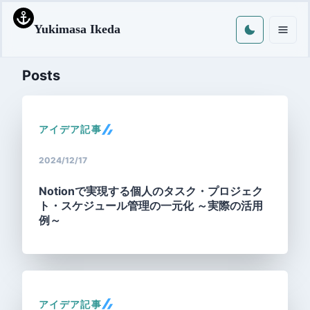
Yukimasa Ikeda
Posts
アイデア記事
2024/12/17
Notionで実現する個人のタスク・プロジェク
ト・スケジュール管理の一元化 ～実際の活用
例～
アイデア記事