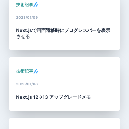
技術記事
2023/01/09
Next.jsで画面遷移時にプログレスバーを表示
させる
技術記事
2023/01/08
Next.js 12→13 アップグレードメモ