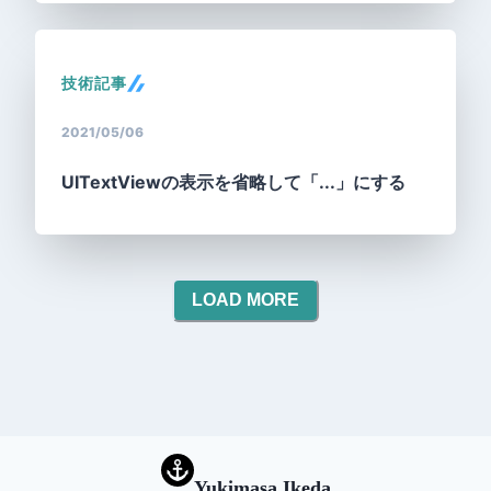
技術記事
2021/05/06
UITextViewの表示を省略して「...」にする
LOAD MORE
Yukimasa Ikeda