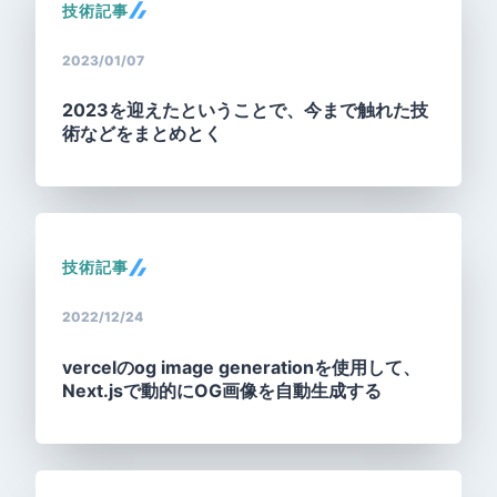
技術記事
2023/01/07
2023を迎えたということで、今まで触れた技
術などをまとめとく
技術記事
2022/12/24
vercelのog image generationを使用して、
Next.jsで動的にOG画像を自動生成する