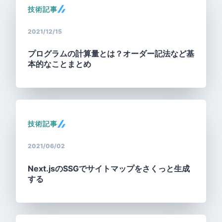
技術記事
2021/12/15
プログラムの計算量とは？オーダー記法など基
本的なことまとめ
技術記事
2021/06/02
Next.jsのSSGでサイトマップをさくっと生成
する