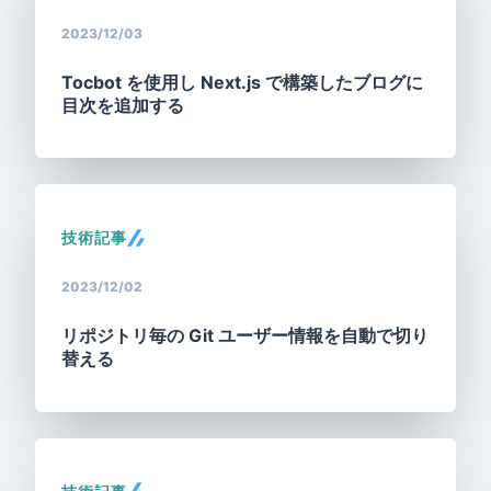
2023/12/03
Tocbot を使用し Next.js で構築したブログに
目次を追加する
技術記事
2023/12/02
リポジトリ毎の Git ユーザー情報を自動で切り
替える