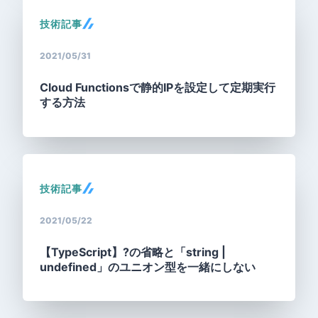
技術記事
2021/05/31
Cloud Functionsで静的IPを設定して定期実行
する方法
技術記事
2021/05/22
【TypeScript】?の省略と「string |
undefined」のユニオン型を一緒にしない