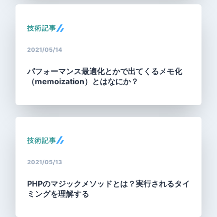
技術記事
2021/05/14
パフォーマンス最適化とかで出てくるメモ化
（memoization）とはなにか？
技術記事
2021/05/13
PHPのマジックメソッドとは？実行されるタイ
ミングを理解する