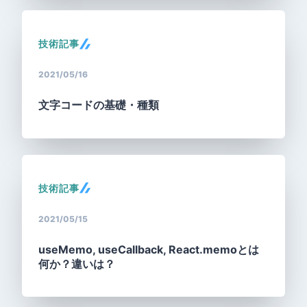
技術記事
2021/05/16
文字コードの基礎・種類
技術記事
2021/05/15
useMemo, useCallback, React.memoとは
何か？違いは？